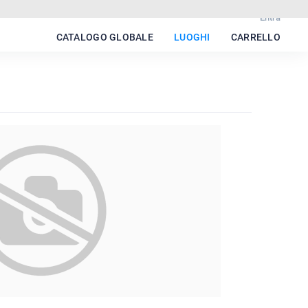
Entra
CATALOGO GLOBALE
LUOGHI
CARRELLO