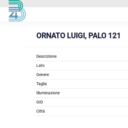
ORNATO LUIGI, PALO 121
Descrizione
Lato
Genere
Taglia
Illuminazione
GID
Città